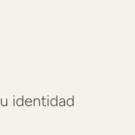
tu identidad