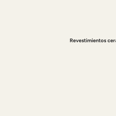
Revestimientos cer