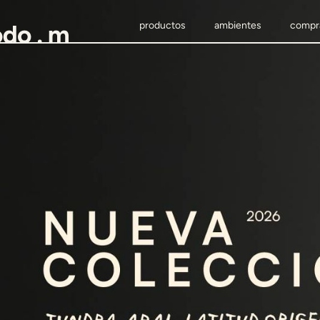
productos
ambientes
compr