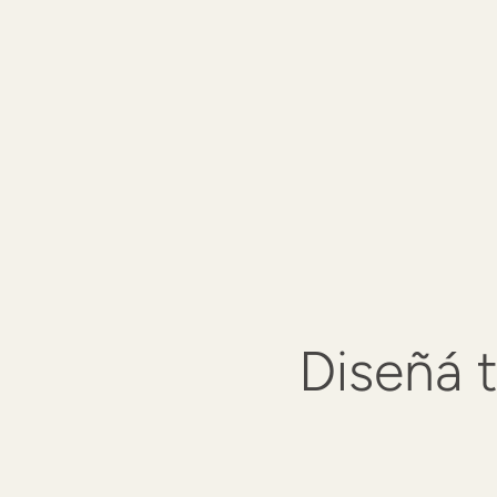
Diseñá 