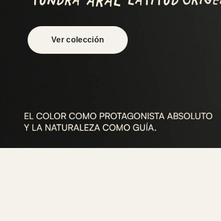
Ver colección