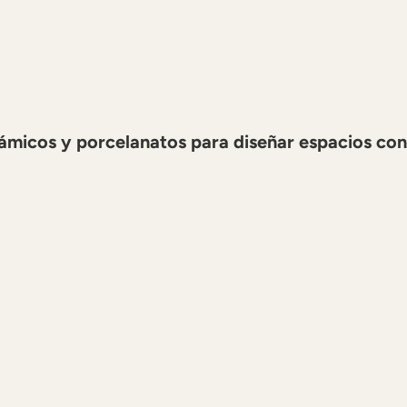
ámicos y porcelanatos para diseñar espacios con