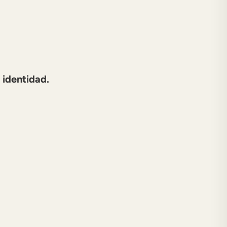
 identidad.