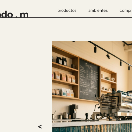
productos
ambientes
compr
<